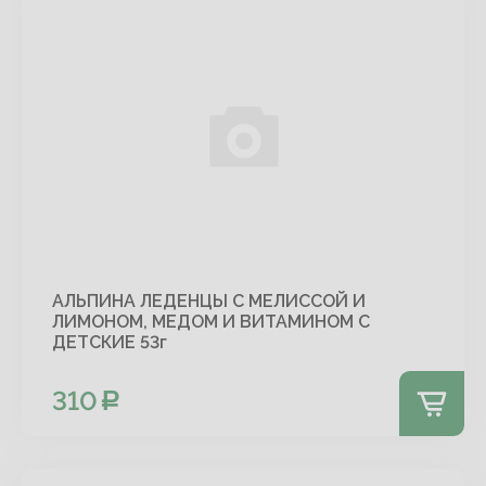
АЛЬПИНА ЛЕДЕНЦЫ С МЕЛИССОЙ И
ЛИМОНОМ, МЕДОМ И ВИТАМИНОМ С
ДЕТСКИЕ 53г
310