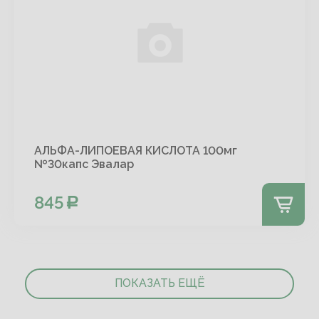
АЛЬФА-ЛИПОЕВАЯ КИСЛОТА 100мг
№30капс Эвалар
845
ПОКАЗАТЬ ЕЩЁ