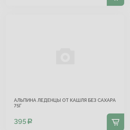
АЛЬПИНА ЛЕДЕНЦЫ ОТ КАШЛЯ БЕЗ САХАРА
75Г
395