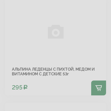
АЛЬПИНА ЛЕДЕНЦЫ С ПИХТОЙ, МЕДОМ И
ВИТАМИНОМ С ДЕТСКИЕ 53г
295