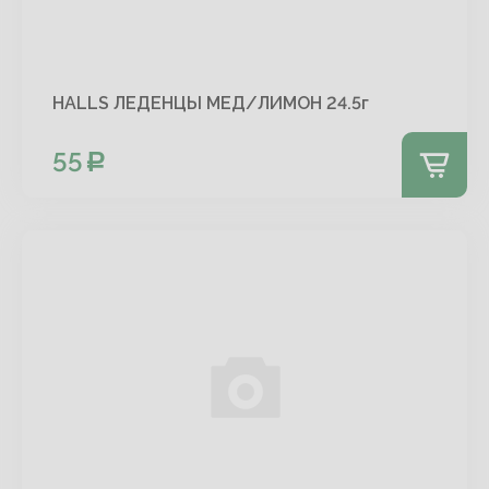
HALLS ЛЕДЕНЦЫ МЕД/ЛИМОН 24.5г
55