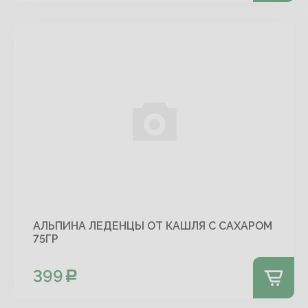
АЛЬПИНА ЛЕДЕНЦЫ ОТ КАШЛЯ С САХАРОМ
75ГР
399