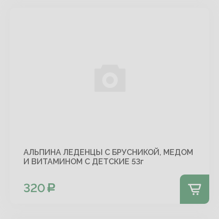
АЛЬПИНА ЛЕДЕНЦЫ С БРУСНИКОЙ, МЕДОМ
И ВИТАМИНОМ С ДЕТСКИЕ 53г
320