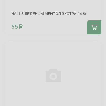
HALLS ЛЕДЕНЦЫ МЕНТОЛ ЭКСТРА 24.5г
55