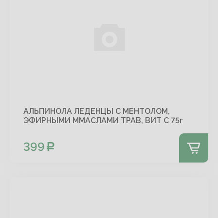
АЛЬПИНОЛА ЛЕДЕНЦЫ С МЕНТОЛОМ,
ЭФИРНЫМИ ММАСЛАМИ ТРАВ, ВИТ С 75г
399