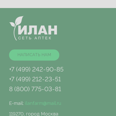
НАПИСАТЬ НАМ
+7 (499) 242-90-85
+7 (499) 212-23-51
8 (800) 775-03-81
E-mail:
ilanfarm@mail.ru
119270, город Москва