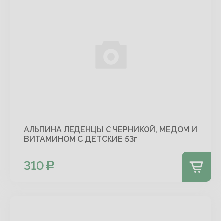
АЛЬПИНА ЛЕДЕНЦЫ С ЧЕРНИКОЙ, МЕДОМ И
ВИТАМИНОМ С ДЕТСКИЕ 53г
310