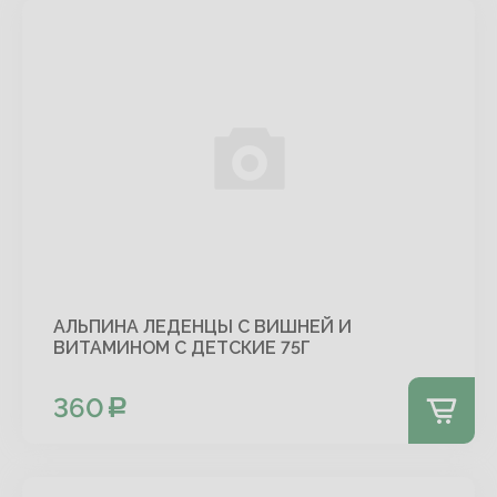
АЛЬПИНА ЛЕДЕНЦЫ С ВИШНЕЙ И
ВИТАМИНОМ С ДЕТСКИЕ 75Г
360