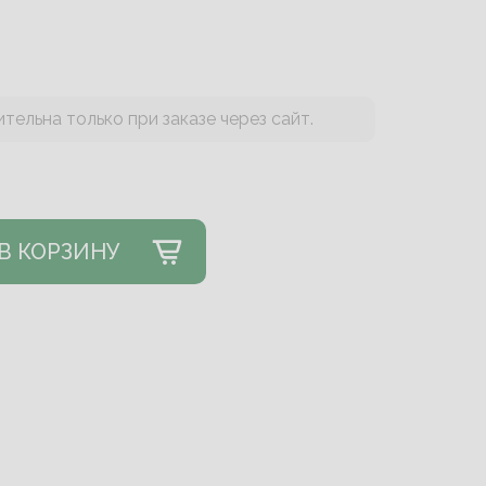
тельна только при заказе через сайт.
В КОРЗИНУ