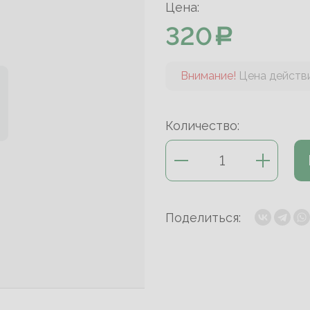
Цена:
320
Внимание!
Цена действи
Количество:
Поделиться: