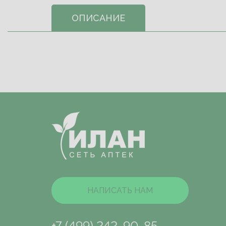
ОПИСАНИЕ
НАПИСАТЬ НАМ
+7 (499) 242-90-85