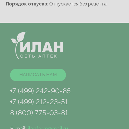
Порядок отпуска
: Отпускается без рецепта
НАПИСАТЬ НАМ
+7 (499) 242-90-85
+7 (499) 212-23-51
8 (800) 775-03-81
E-mail:
ilanfarm@mail.ru