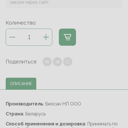
заказе через сайт.
Количество:
Поделиться:
ОПИСАНИЕ
Производитель
: Биосан НП ООО
Cтрана
: Беларусь
Способ применения и дозировка
: Принимать по