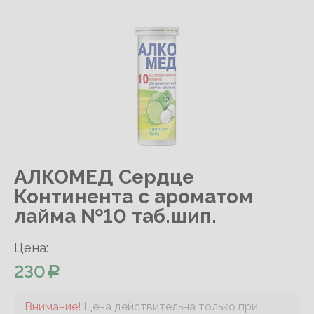
АЛКОМЕД Сердце
Континента с ароматом
лайма №10 таб.шип.
Цена:
230
Внимание!
Цена действительна только при