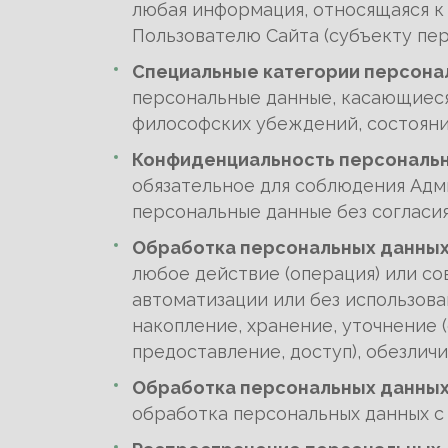
любая информация, относящаяся к
Пользователю Сайта (субъекту пер
Специальные категории персона
персональные данные, касающиеся
философских убеждений, состояни
Конфиденциальность персональ
обязательное для соблюдения Адм
персональные данные без согласи
Обработка персональных данны
любое действие (операция) или со
автоматизации или без использова
накопление, хранение, уточнение 
предоставление, доступ), обезлич
Обработка персональных данных
обработка персональных данных с