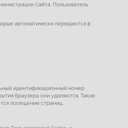
министрации Сайта, Пользователь
торые автоматически передаются в
альный идентификационный номер
ытия браузера они удаляются. Такие
ется посещение страниц,