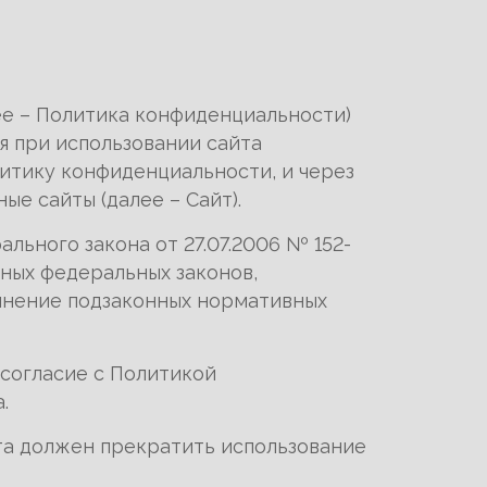
ее – Политика конфиденциальности)
 при использовании сайта
итику конфиденциальности, и через
е сайты (далее – Сайт).
льного закона от 27.07.2006 № 152-
иных федеральных законов,
лнение подзаконных нормативных
 согласие с Политикой
.
йта должен прекратить использование