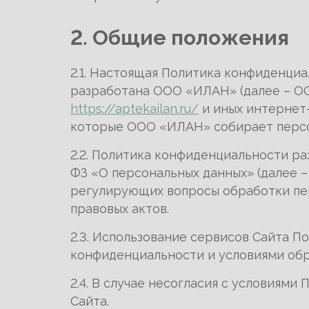
2. Общие положения
2.1. Настоящая Политика конфиденци
разработана ООО «ИЛАН» (далее – ОО
https://aptekailan.ru/
и иных интернет
которые ООО «ИЛАН» собирает персон
2.2. Политика конфиденциальности ра
ФЗ «О персональных данных» (далее –
регулирующих вопросы обработки пер
правовых актов.
2.3. Использование сервисов Сайта П
конфиденциальности и условиями обр
2.4. В случае несогласия с условиям
Сайта.