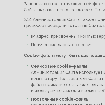
Заполняя соответствующие веб-формы
Сайта выражает свое согласие с Пол
2.12. Администрация Сайта также пр
процессе посещения страниц Сайта, в 
IP адрес, присвоенный компьютер
Полученные данные о сессиях.
Сookie-файлы могут быть как «сеанс
Сеансовые cookie-файлы
Администрация Сайта использует 
компьютеру Пользователя Сайта п
файлы применяются также для анал
используемых ссылок и время преб
Постоянные cookie-файлы