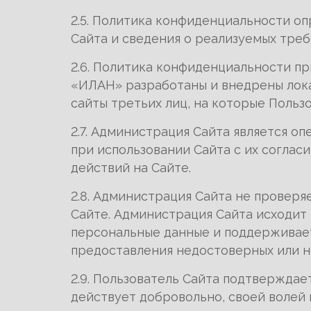
2.5. Политика конфиденциальности о
Сайта и сведения о реализуемых треб
2.6. Политика конфиденциальности п
«ИЛАН» разработаны и внедрены лока
сайты третьих лиц, на которые Польз
2.7. Администрация Сайта является о
при использовании Сайта с их согла
действий на Сайте.
2.8. Администрация Сайта не провер
Сайте. Администрация Сайта исходит 
персональные данные и поддерживает
предоставления недостоверных или н
2.9. Пользователь Сайта подтверждает
действует добровольно, своей волей 