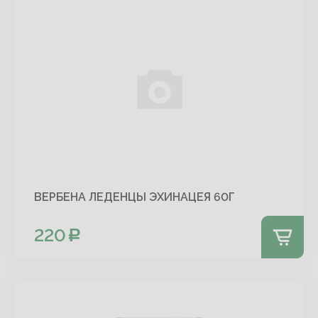
ВЕРБЕНА ЛЕДЕНЦЫ ЭХИНАЦЕЯ 60Г
220