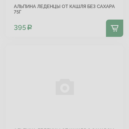
АЛЬПИНА ЛЕДЕНЦЫ ОТ КАШЛЯ БЕЗ САХАРА
75Г
395