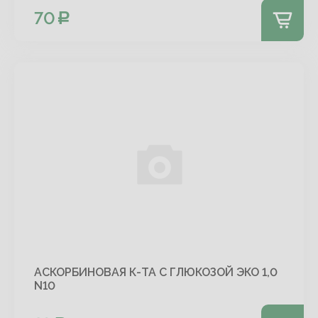
70
АСКОРБИНОВАЯ К-ТА С ГЛЮКОЗОЙ ЭКО 1,0
N10