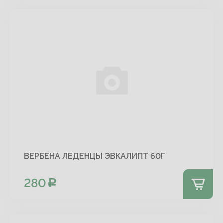
ВЕРБЕНА ЛЕДЕНЦЫ ЭВКАЛИПТ 60Г
280