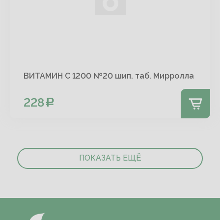
ВИТАМИН С 1200 №20 шип. таб. Мирролла
228
ПОКАЗАТЬ ЕЩЁ