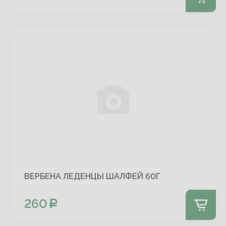
ВЕРБЕНА ЛЕДЕНЦЫ ШАЛФЕЙ 60Г
260