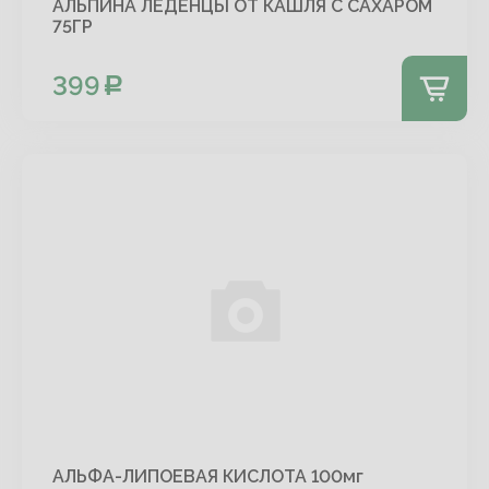
АЛЬПИНА ЛЕДЕНЦЫ ОТ КАШЛЯ С САХАРОМ
75ГР
399
АЛЬФА-ЛИПОЕВАЯ КИСЛОТА 100мг