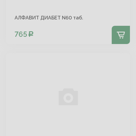
АЛФАВИТ ДИАБЕТ N60 таб.
765