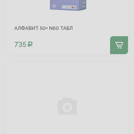
АЛФАВИТ 50+ N60 ТАБЛ
735