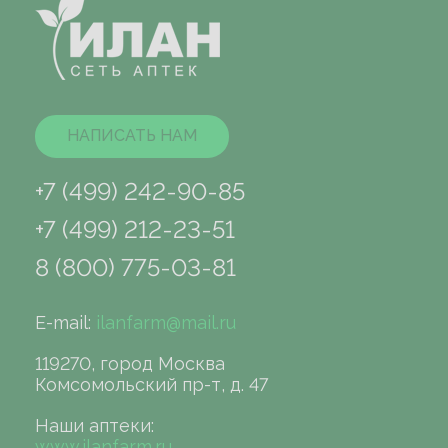
НАПИСАТЬ НАМ
+7 (499) 242-90-85
+7 (499) 212-23-51
8 (800) 775-03-81
E-mail:
ilanfarm@mail.ru
119270, город Москва
Комсомольский пр-т, д. 47
Наши аптеки:
www.ilanfarm.ru