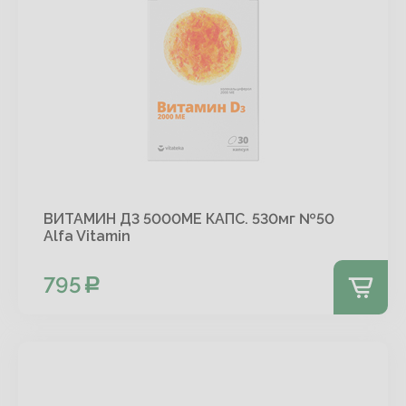
ВИТАМИН Д3 5000МЕ КАПС. 530мг №50
Alfa Vitamin
795