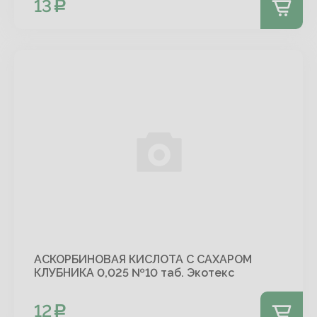
13
АСКОРБИНОВАЯ КИСЛОТА С САХАРОМ
КЛУБНИКА 0,025 №10 таб. Экотекс
12