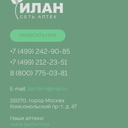
НАПИСАТЬ НАМ
+7 (499) 242-90-85
+7 (499) 212-23-51
8 (800) 775-03-81
E-mail:
ilanfarm@mail.ru
119270, город Москва
Комсомольский пр-т, д. 47
Наши аптеки:
www.ilanfarm.ru