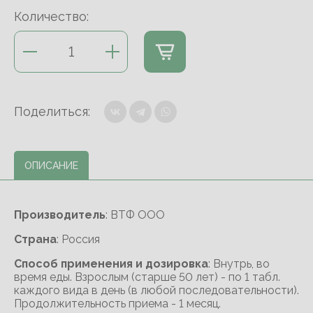
Количество:
Поделиться:
ОПИСАНИЕ
Производитель
: ВТФ ООО
Cтрана
: Россия
Способ применения и дозировка
: Внутрь, во
время еды. Взрослым (старше 50 лет) - по 1 табл.
каждого вида в день (в любой последовательности).
Продолжительность приема - 1 месяц.