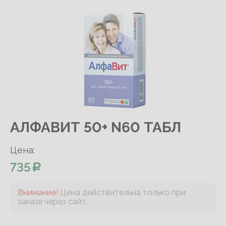
АЛФАВИТ 50+ N60 ТАБЛ
Цена:
735
Внимание!
Цена действительна только при
заказе через сайт.