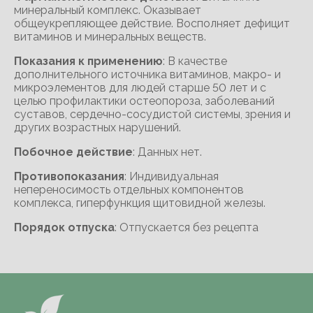
минеральный комплекс. Оказывает
общеукрепляющее действие. Восполняет дефицит
витаминов и минеральных веществ.
Показания к применению
: В качестве
дополнительного источника витаминов, макро- и
микроэлементов для людей старше 50 лет и с
целью профилактики остеопороза, заболеваний
суставов, сердечно-сосудистой системы, зрения и
других возрастных нарушений.
Побочное действие
: Данных нет.
Противопоказания
: Индивидуальная
непереносимость отдельных компонентов
комплекса, гиперфункция щитовидной железы.
Порядок отпуска
: Отпускается без рецепта