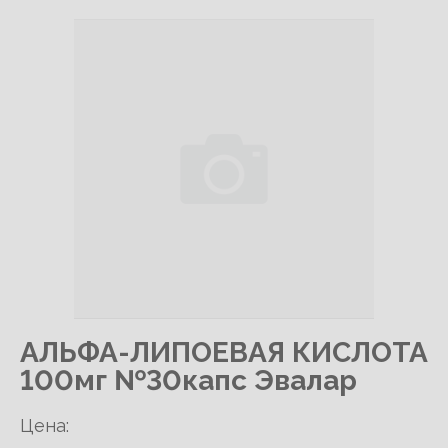
АЛЬФА-ЛИПОЕВАЯ КИСЛОТА
100мг №30капс Эвалар
Цена: