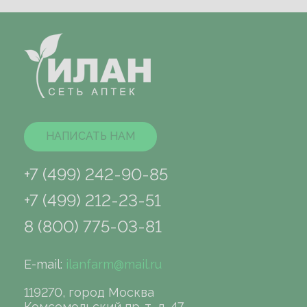
НАПИСАТЬ НАМ
+7 (499) 242-90-85
+7 (499) 212-23-51
8 (800) 775-03-81
E-mail:
ilanfarm@mail.ru
119270, город Москва
Комсомольский пр-т, д. 47