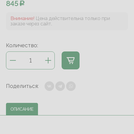
845
Внимание!
Цена действительна только при
заказе через сайт.
Количество:
Поделиться:
ОПИСАНИЕ