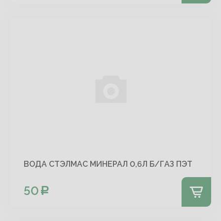
ВОДА СТЭЛМАС МИНЕРАЛ 0,6Л Б/ГАЗ ПЭТ
50