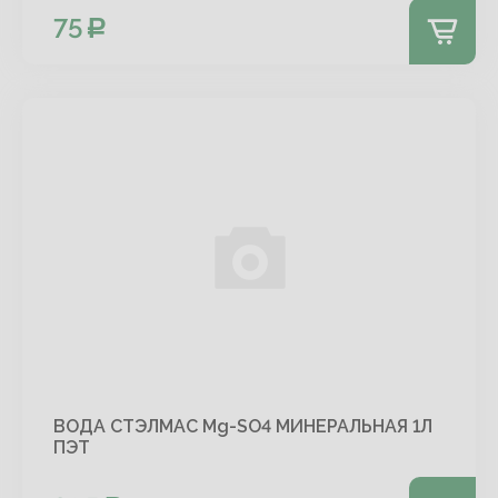
75
ВОДА СТЭЛМАС Mg-SO4 МИНЕРАЛЬНАЯ 1Л
ПЭТ