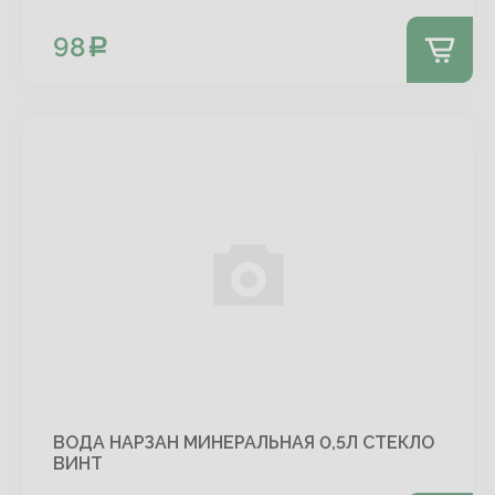
98
ВОДА НАРЗАН МИНЕРАЛЬНАЯ 0,5Л СТЕКЛО
ВИНТ