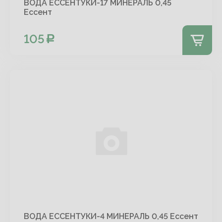
ВОДА ЕССЕНТУКИ-17 МИНЕРАЛЬ 0,45
Ессент
105
ВОДА ЕССЕНТУКИ-4 МИНЕРАЛЬ 0,45 Ессент