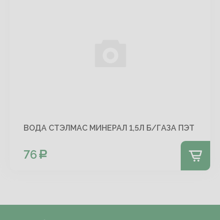
ВОДА СТЭЛМАС МИНЕРАЛ 1,5Л Б/ГАЗА ПЭТ
76