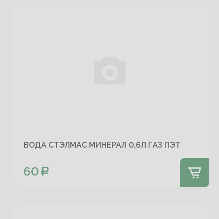
ВОДА СТЭЛМАС МИНЕРАЛ 0,6Л ГАЗ ПЭТ
60