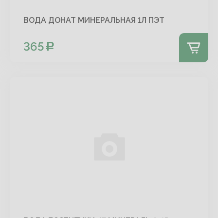
ВОДА ДОНАТ МИНЕРАЛЬНАЯ 1Л ПЭТ
365