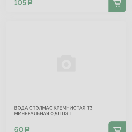
105
ВОДА СТЭЛМАС КРЕМНИСТАЯ ТЗ
МИНЕРАЛЬНАЯ 0,5Л ПЭТ
60