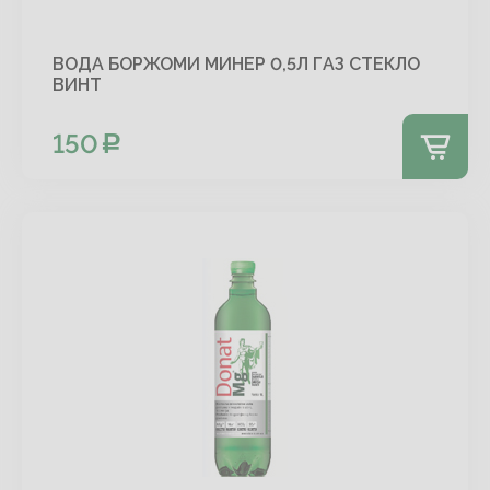
ВОДА БОРЖОМИ МИНЕР 0,5Л ГАЗ СТЕКЛО
ВИНТ
150