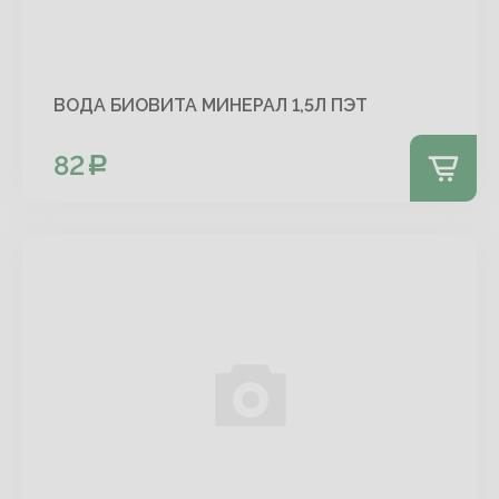
ВОДА БИОВИТА МИНЕРАЛ 1,5Л ПЭТ
82