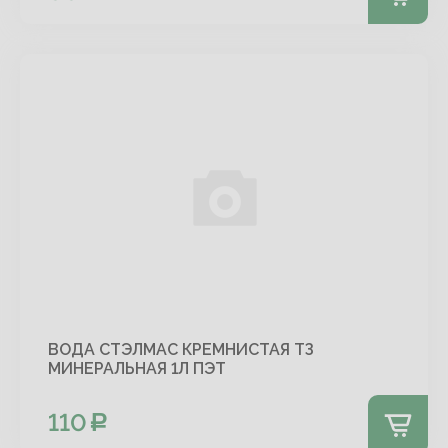
ВОДА СТЭЛМАС КРЕМНИСТАЯ ТЗ
МИНЕРАЛЬНАЯ 1Л ПЭТ
110