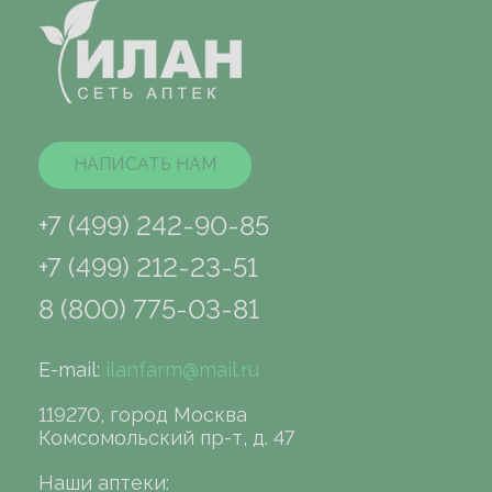
НАПИСАТЬ НАМ
+7 (499) 242-90-85
+7 (499) 212-23-51
8 (800) 775-03-81
E-mail:
ilanfarm@mail.ru
119270, город Москва
Комсомольский пр-т, д. 47
Наши аптеки: