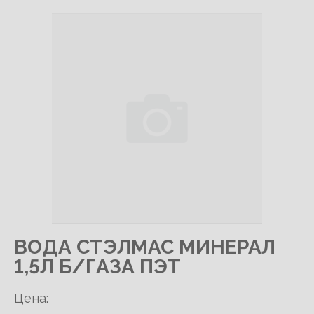
ВОДА СТЭЛМАС МИНЕРАЛ
1,5Л Б/ГАЗА ПЭТ
Цена: