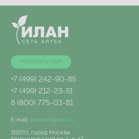
НАПИСАТЬ НАМ
+7 (499) 242-90-85
+7 (499) 212-23-51
8 (800) 775-03-81
E-mail:
ilanfarm@mail.ru
119270, город Москва
Комсомольский пр-т, д. 47