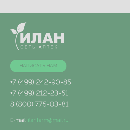
НАПИСАТЬ НАМ
+7 (499) 242-90-85
+7 (499) 212-23-51
8 (800) 775-03-81
E-mail:
ilanfarm@mail.ru