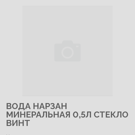
ВОДА НАРЗАН
МИНЕРАЛЬНАЯ 0,5Л СТЕКЛО
ВИНТ