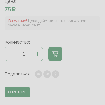
Цена:
75
Внимание!
Цена действительна только при
заказе через сайт.
Количество:
Поделиться:
ОПИСАНИЕ