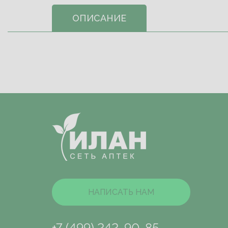
ОПИСАНИЕ
НАПИСАТЬ НАМ
+7 (499) 242-90-85