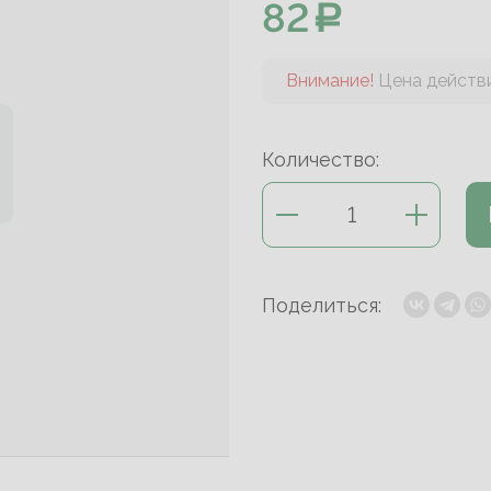
82
Внимание!
Цена действи
Количество:
Поделиться: