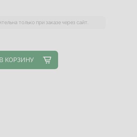
тельна только при заказе через сайт.
В КОРЗИНУ