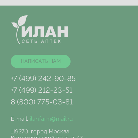
НАПИСАТЬ НАМ
+7 (499) 242-90-85
+7 (499) 212-23-51
8 (800) 775-03-81
E-mail:
ilanfarm@mail.ru
119270, город Москва
Комсомольский пр-т, д. 47