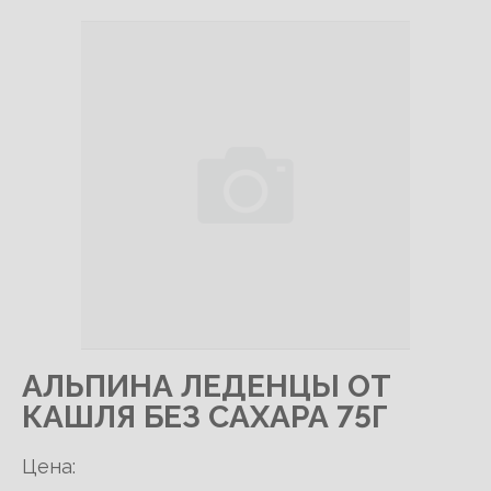
АЛЬПИНА ЛЕДЕНЦЫ ОТ
КАШЛЯ БЕЗ САХАРА 75Г
Цена: