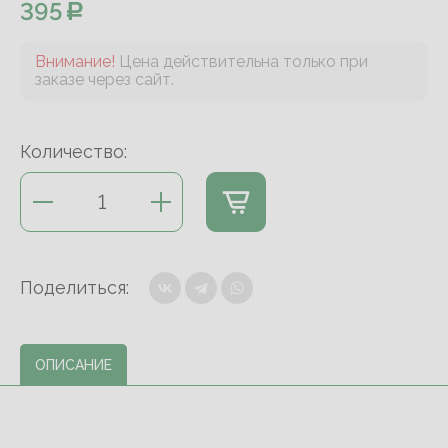
395
Внимание!
Цена действительна только при
заказе через сайт.
Количество:
Поделиться:
ОПИСАНИЕ