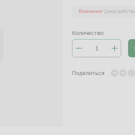
Внимание!
Цена действи
Количество:
Поделиться: