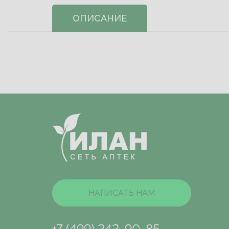
ОПИСАНИЕ
НАПИСАТЬ НАМ
+7 (499) 242-90-85