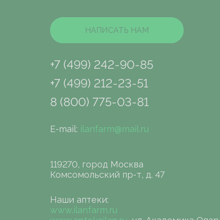
НАПИСАТЬ НАМ
+7 (499) 242-90-85
+7 (499) 212-23-51
8 (800) 775-03-81
E-mail:
ilanfarm@mail.ru
119270, город Москва
Комсомольский пр-т, д. 47
Наши аптеки:
www.ilanfarm.ru