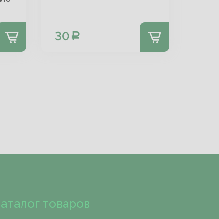
30
аталог товаров