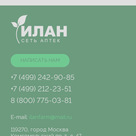
НАПИСАТЬ НАМ
+7 (499) 242-90-85
+7 (499) 212-23-51
8 (800) 775-03-81
E-mail:
ilanfarm@mail.ru
119270, город Москва
Комсомольский пр-т, д. 47