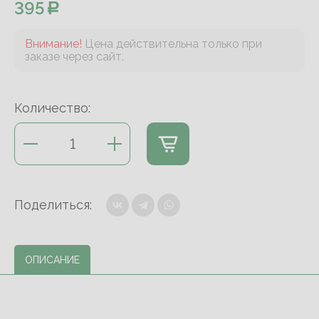
395
Внимание!
Цена действительна только при
заказе через сайт.
Количество:
Поделиться:
ОПИСАНИЕ