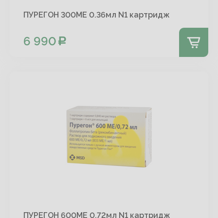
ПУРЕГОН 300МЕ 0.36мл N1 картридж
6 990
ПУРЕГОН 600МЕ 0.72мл N1 картридж