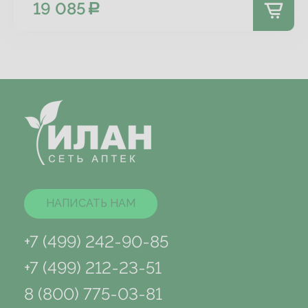
19 085
НАПИСАТЬ НАМ
+7 (499) 242-90-85
+7 (499) 212-23-51
8 (800) 775-03-81