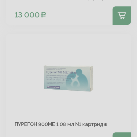
13 000
ПУРЕГОН 900МЕ 1.08 мл N1 картридж