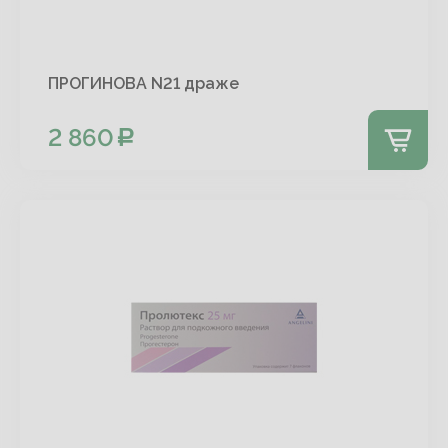
ПРОГИНОВА N21 драже
2 860