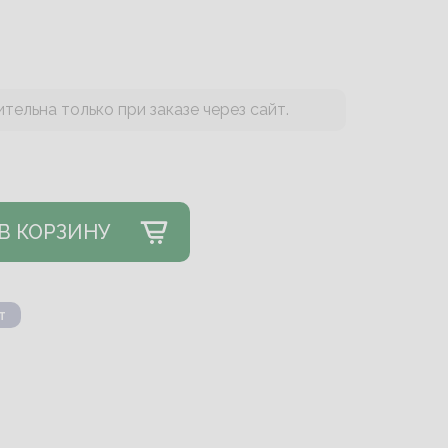
тельна только при заказе через сайт.
В КОРЗИНУ
т