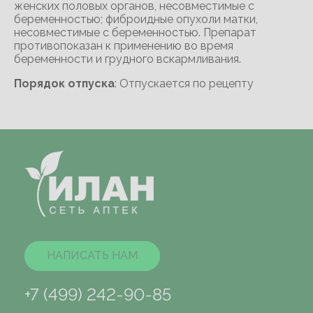
женских половых органов, несовместимые с
беременностью; фиброидные опухоли матки,
несовместимые с беременностью. Препарат
противопоказан к применению во время
беременности и грудного вскармливания.
Порядок отпуска
: Отпускается по рецепту
НАПИСАТЬ НАМ
+7 (499) 242-90-85