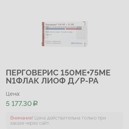
ПЕРГОВЕРИС 150МЕ+75МЕ
N1ФЛАК ЛИОФ Д/Р-РА
Цена:
5 177.30
Внимание!
Цена действительна только при
заказе через сайт.