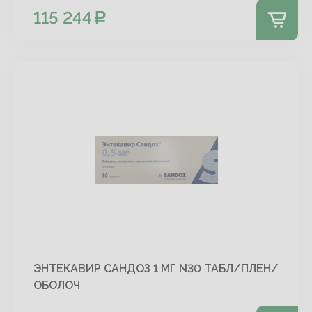
115 244
ЭНТЕКАВИР САНДОЗ 1 МГ N30 ТАБЛ/ПЛЕН/
ОБОЛОЧ