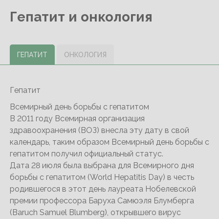
Гепатит и онкология
ГЕПАТИТ
ОНКОЛОГИЯ
Гепатит
Всемирный день борьбы с гепатитом
В 2011 году Всемирная организация
здравоохранения (ВОЗ) внесла эту дату в свой
календарь, таким образом Всемирный день борьбы с
гепатитом получил официальный статус.
Дата 28 июля была выбрана для Всемирного дня
борьбы с гепатитом (World Hepatitis Day) в честь
родившегося в этот день лауреата Нобелевской
премии профессора Баруха Самюэля Блумберга
(Baruch Samuel Blumberg), открывшего вирус