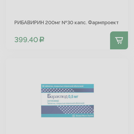
РИБАВИРИН 200мг №30 капс. Фармпроект
399.40