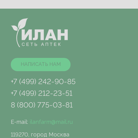
НАПИСАТЬ НАМ
+7 (499) 242-90-85
+7 (499) 212-23-51
8 (800) 775-03-81
E-mail:
ilanfarm@mail.ru
119270, город Москва