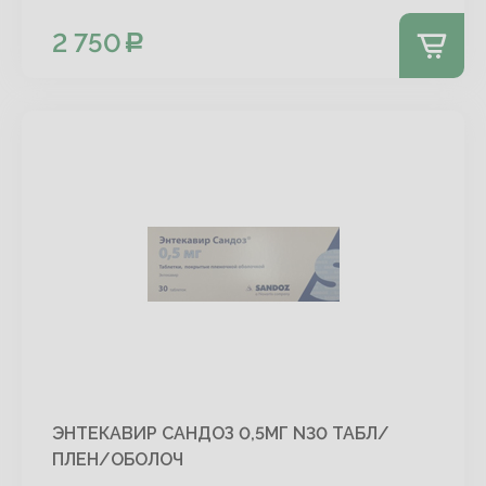
2 750
ЭНТЕКАВИР САНДОЗ 0,5МГ N30 ТАБЛ/
ПЛЕН/ОБОЛОЧ