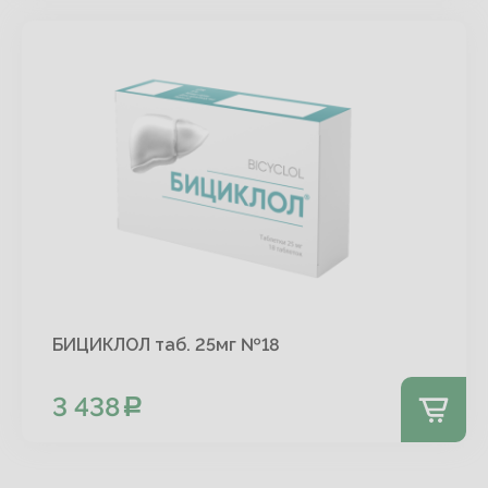
БИЦИКЛОЛ таб. 25мг №18
3 438