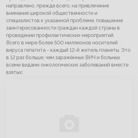
направлено, прежде всего, на привлечение
внимания широкой общественности и
специалистов к указанной проблеме, повышение
заинтересованности граждан каждой страны в
проведении профилактических мероприятий.
Всего в мире более 500 миллионов носителей
вируса гепатита - каждый 12-й житель планеты. Это
в 12 раз больше, чем заражённых ВИЧ и больных
всеми видами онкологических заболеваний вместе
взятых: