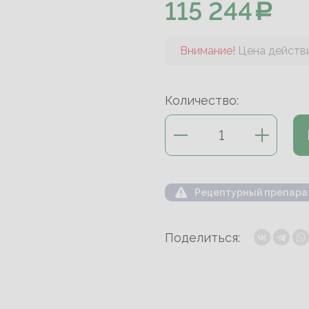
115 244
Внимание!
Цена действи
Количество:
Рецептурный препара
Поделиться: