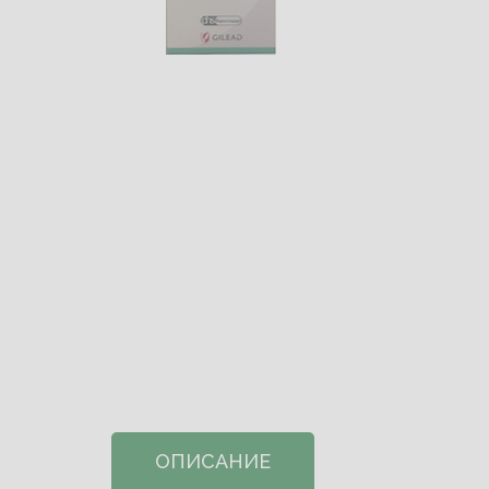
ОПИСАНИЕ