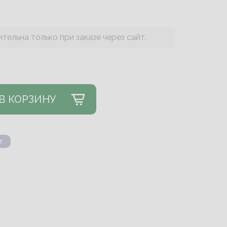
тельна только при заказе через сайт.
В КОРЗИНУ
т