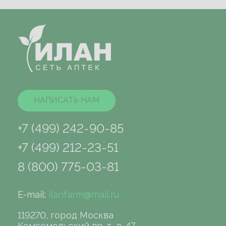
НАПИСАТЬ НАМ
+7 (499) 242-90-85
+7 (499) 212-23-51
8 (800) 775-03-81
E-mail:
ilanfarm@mail.ru
119270, город Москва
Комсомольский пр-т, д. 47