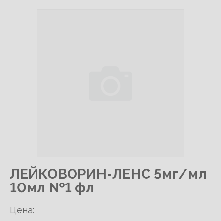
ЛЕЙКОВОРИН-ЛЕНС 5мг/мл
10мл №1 фл
Цена: