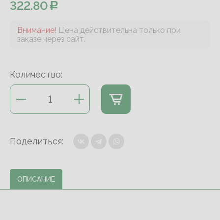
322.80
Внимание!
Цена действительна только при
заказе через сайт.
Количество:
Поделиться:
ОПИСАНИЕ