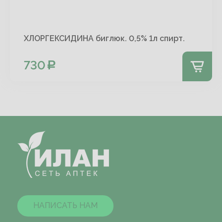
ХЛОРГЕКСИДИНА биглюк. 0,5% 1л спирт.
730
НАПИСАТЬ НАМ