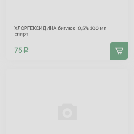
ХЛОРГЕКСИДИНА биглюк. 0,5% 100 мл
спирт.
75