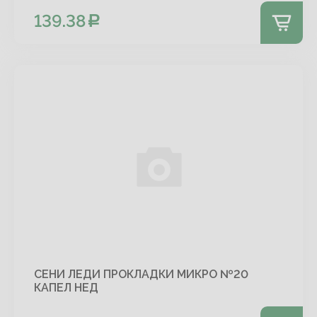
139.38
СЕНИ ЛЕДИ ПРОКЛАДКИ МИКРО №20
КАПЕЛ НЕД