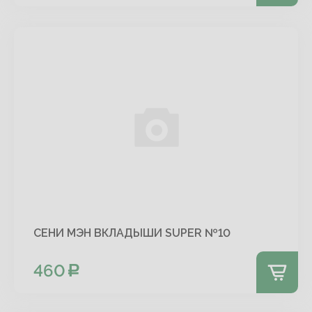
СЕНИ МЭН ВКЛАДЫШИ SUPER №10
460