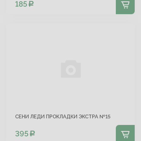
185
СЕНИ ЛЕДИ ПРОКЛАДКИ ЭКСТРА №15
395