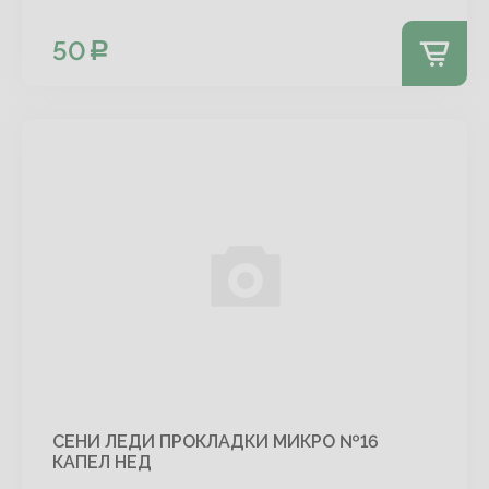
50
СЕНИ ЛЕДИ ПРОКЛАДКИ МИКРО №16
КАПЕЛ НЕД