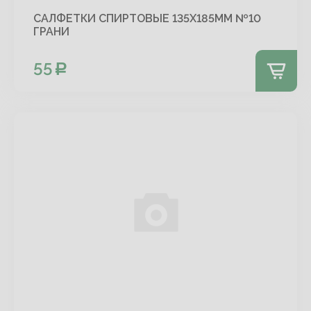
САЛФЕТКИ СПИРТОВЫЕ 135Х185ММ №10
ГРАНИ
55