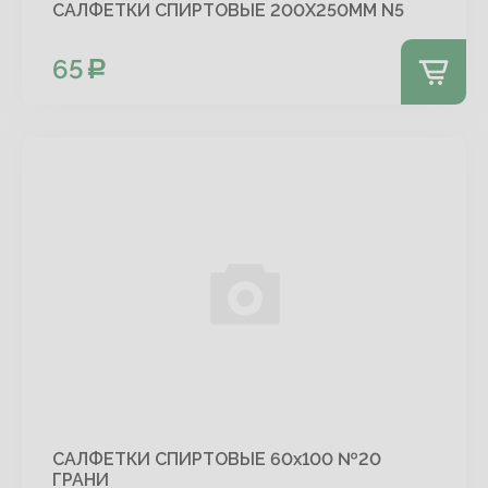
САЛФЕТКИ СПИРТОВЫЕ 200Х250ММ N5
65
САЛФЕТКИ СПИРТОВЫЕ 60х100 №20
ГРАНИ