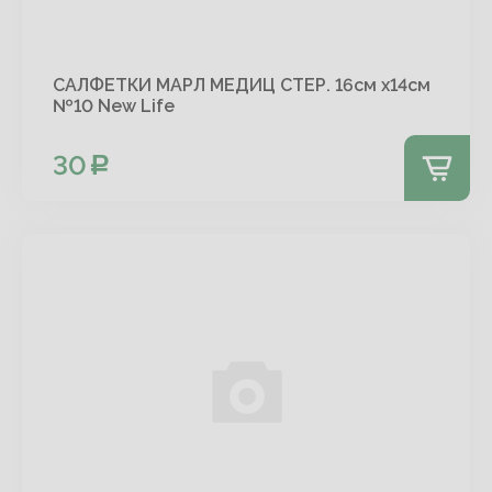
САЛФЕТКИ МАРЛ МЕДИЦ СТЕР. 16см х14см
№10 New Life
30