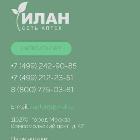
НАПИСАТЬ НАМ
+7 (499) 242-90-85
+7 (499) 212-23-51
8 (800) 775-03-81
E-mail:
ilanfarm@mail.ru
119270, город Москва
Комсомольский пр-т, д. 47
Наши аптеки: