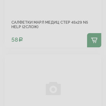
САЛФЕТКИ МАРЛ МЕДИЦ СТЕР 45х29 N5
HELP (2СЛОЖ)
58