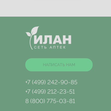
НАПИСАТЬ НАМ
+7 (499) 242-90-85
+7 (499) 212-23-51
8 (800) 775-03-81