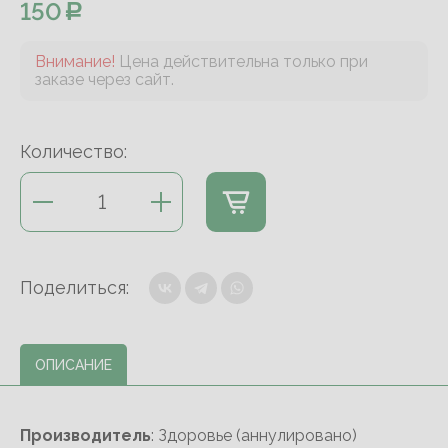
150
Внимание!
Цена действительна только при
заказе через сайт.
Количество:
Поделиться:
ОПИСАНИЕ
Производитель
: Здоровье (аннулировано)