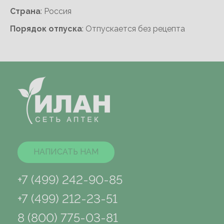
Cтрана
: Россия
Порядок отпуска
: Отпускается без рецепта
НАПИСАТЬ НАМ
+7 (499) 242-90-85
+7 (499) 212-23-51
8 (800) 775-03-81