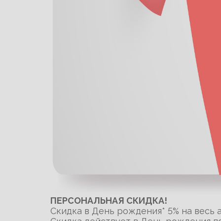
ПЕРСОНАЛЬНАЯ СКИДКА!
Скидка в День рождения* 5% на весь 