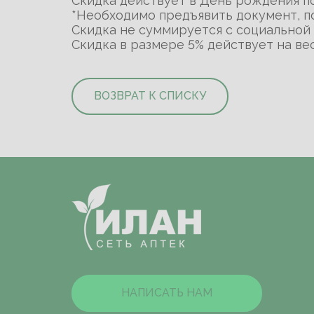
Скидка действует в День рождения пок
*Необходимо предъявить документ, 
Скидка не суммируется с социальной 
Скидка в размере 5% действует на ве
ВОЗВРАТ К СПИСКУ
НАПИСАТЬ НАМ