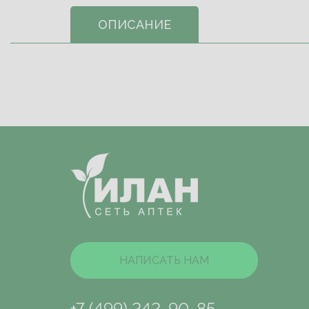
ОПИСАНИЕ
НАПИСАТЬ НАМ
+7 (499) 242-90-85