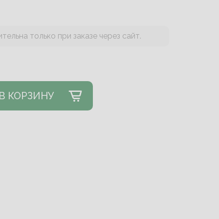
тельна только при заказе через сайт.
В КОРЗИНУ