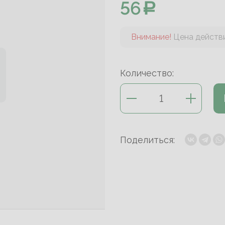
56
Внимание!
Цена действи
Количество:
Поделиться: