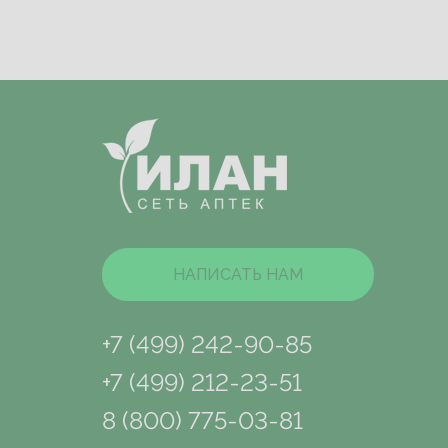
НАПИСАТЬ НАМ
+7 (499) 242-90-85
+7 (499) 212-23-51
8 (800) 775-03-81