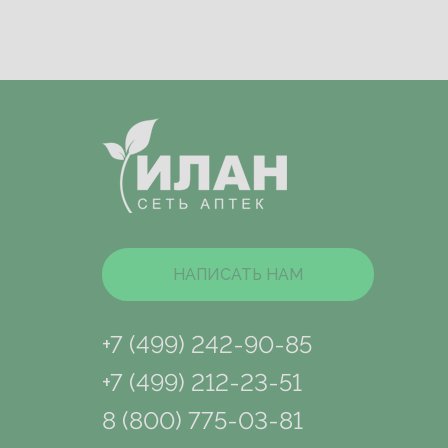
НАПИСАТЬ НАМ
+7 (499) 242-90-85
+7 (499) 212-23-51
8 (800) 775-03-81