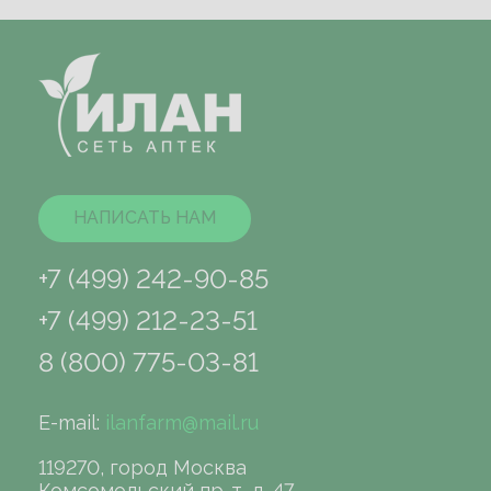
НАПИСАТЬ НАМ
+7 (499) 242-90-85
+7 (499) 212-23-51
8 (800) 775-03-81
E-mail:
ilanfarm@mail.ru
119270, город Москва
Комсомольский пр-т, д. 47