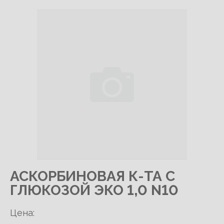
АСКОРБИНОВАЯ К-ТА С
ГЛЮКОЗОЙ ЭКО 1,0 N10
Цена: