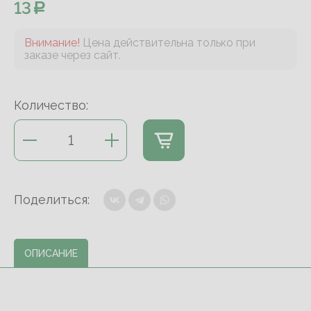
13
Внимание!
Цена действительна только при
заказе через сайт.
Количество:
Поделиться:
ОПИСАНИЕ