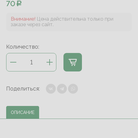
70
Внимание!
Цена действительна только при
заказе через сайт.
Количество:
Поделиться:
ОПИСАНИЕ