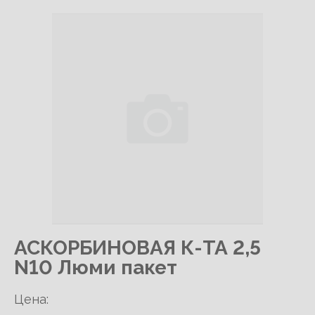
АСКОРБИНОВАЯ К-ТА 2,5
N10 Люми пакет
Цена: