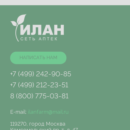
НАПИСАТЬ НАМ
+7 (499) 242-90-85
+7 (499) 212-23-51
8 (800) 775-03-81
E-mail:
ilanfarm@mail.ru
119270, город Москва
Комсомольский пр-т, д. 47