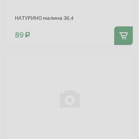
НАТУРИНО малина 36,4
89