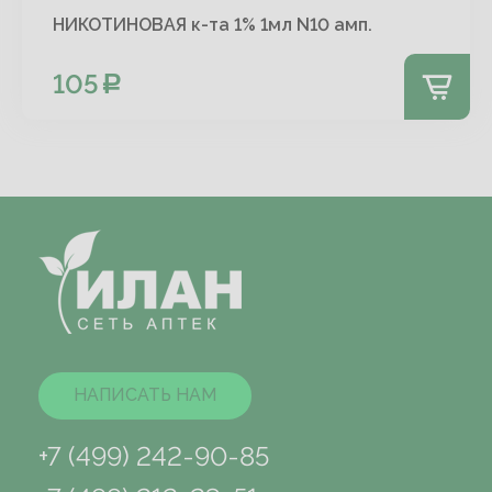
НИКОТИНОВАЯ к-та 1% 1мл N10 амп.
105
НАПИСАТЬ НАМ
+7 (499) 242-90-85