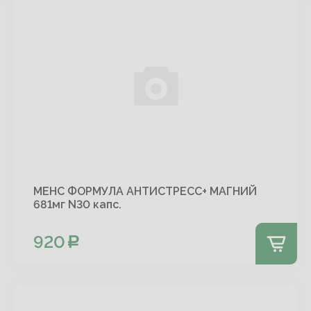
МЕНС ФОРМУЛА АНТИСТРЕСС+ МАГНИЙ
681мг N30 капс.
920