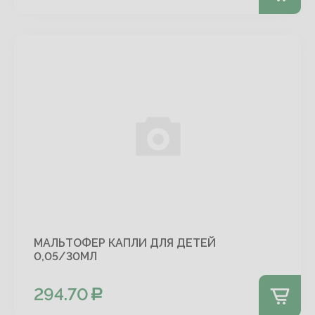
МАЛЬТОФЕР КАПЛИ ДЛЯ ДЕТЕЙ
0,05/30МЛ
294.70