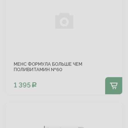
МЕНС ФОРМУЛА БОЛЬШЕ ЧЕМ
ПОЛИВИТАМИН №60
1 395