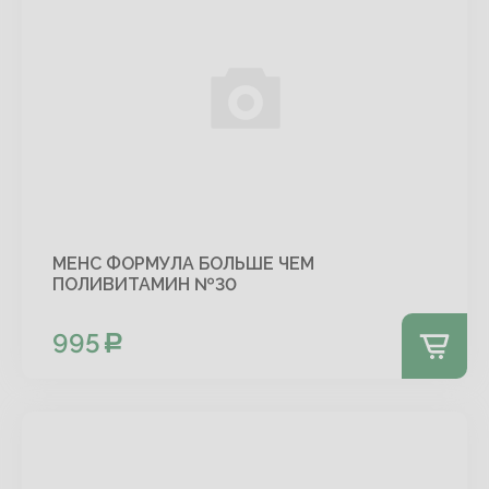
МЕНС ФОРМУЛА БОЛЬШЕ ЧЕМ
ПОЛИВИТАМИН №30
995