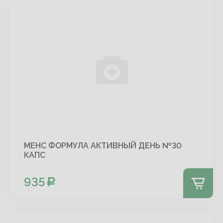
МЕНС ФОРМУЛА АКТИВНЫЙ ДЕНЬ №30
КАПС
935