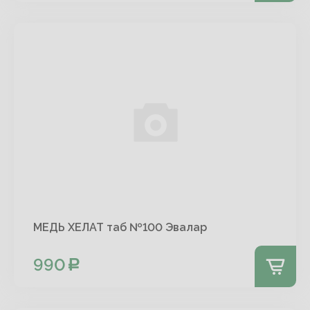
МЕДЬ ХЕЛАТ таб №100 Эвалар
990