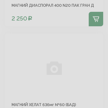
МАГНИЙ ДИАСПОРАЛ 400 N20 ПАК ГРАН Д
2 250
МАГНИЙ ХЕЛАТ 636мг №60 (БАД)