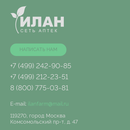
НАПИСАТЬ НАМ
+7 (499) 242-90-85
+7 (499) 212-23-51
8 (800) 775-03-81
E-mail:
ilanfarm@mail.ru
119270, город Москва
Комсомольский пр-т, д. 47