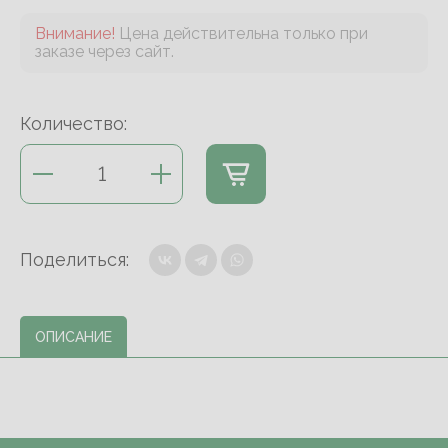
Внимание!
Цена действительна только при
заказе через сайт.
Количество:
Поделиться:
ОПИСАНИЕ