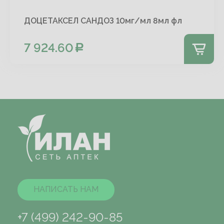
ДОЦЕТАКСЕЛ САНДОЗ 10мг/мл 8мл фл
7 924.60
НАПИСАТЬ НАМ
+7 (499) 242-90-85