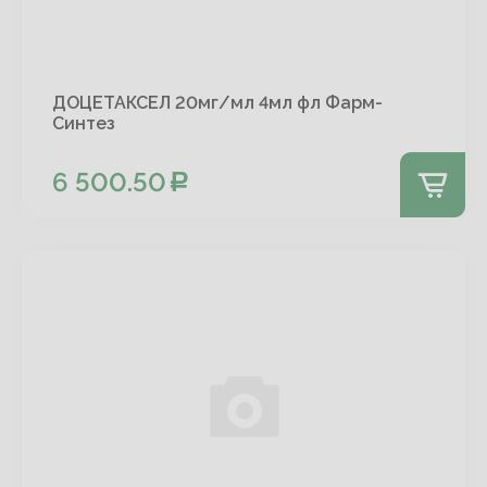
ДОЦЕТАКСЕЛ 20мг/мл 4мл фл Фарм-
Синтез
6 500.50