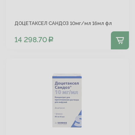
ДОЦЕТАКСЕЛ САНДОЗ 10мг/мл 16мл фл
14 298.70