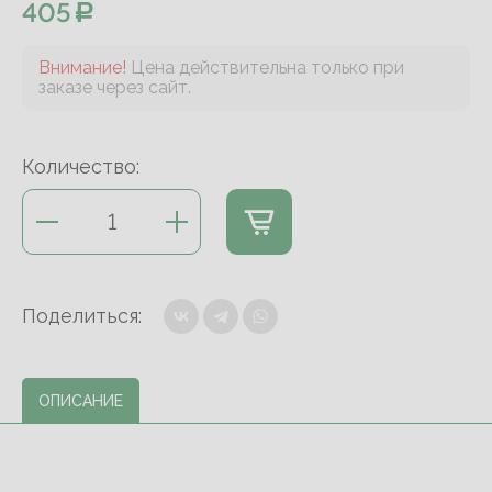
405
Внимание!
Цена действительна только при
заказе через сайт.
Количество:
Поделиться:
ОПИСАНИЕ