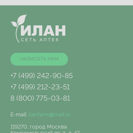
НАПИСАТЬ НАМ
+7 (499) 242-90-85
+7 (499) 212-23-51
8 (800) 775-03-81
E-mail:
ilanfarm@mail.ru
119270, город Москва
Комсомольский пр-т, д. 47