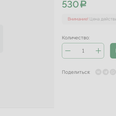
530
Внимание!
Цена действи
Количество:
Поделиться: