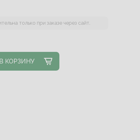
тельна только при заказе через сайт.
В КОРЗИНУ