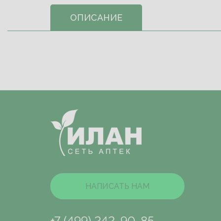
ОПИСАНИЕ
НАПИСАТЬ НАМ
+7 (499) 242-90-85