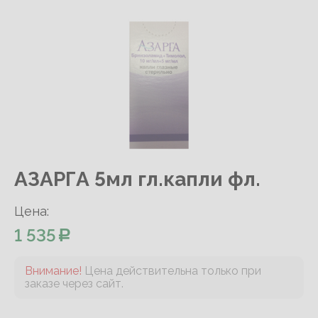
АЗАРГА 5мл гл.капли фл.
Цена:
1 535
Внимание!
Цена действительна только при
заказе через сайт.