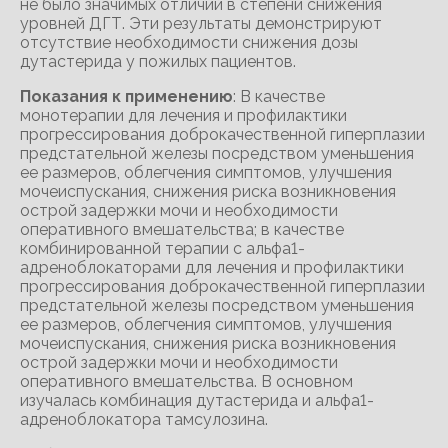
не было значимых отличий в степени снижения
уровней ДГТ. Эти результаты демонстрируют
отсутствие необходимости снижения дозы
дутастерида у пожилых пациентов.
Показания к применению
: В качестве
монотерапии для лечения и профилактики
прогрессирования доброкачественной гиперплазии
предстательной железы посредством уменьшения
ее размеров, облегчения симптомов, улучшения
мочеиспускания, снижения риска возникновения
острой задержки мочи и необходимости
оперативного вмешательства; в качестве
комбинированной терапии с альфа1-
адреноблокаторами для лечения и профилактики
прогрессирования доброкачественной гиперплазии
предстательной железы посредством уменьшения
ее размеров, облегчения симптомов, улучшения
мочеиспускания, снижения риска возникновения
острой задержки мочи и необходимости
оперативного вмешательства. В основном
изучалась комбинация дутастерида и альфа1-
адреноблокатора тамсулозина.