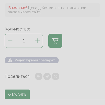
Внимание!
Цена действительна только при
заказе через сайт.
Количество:
Рецептурный препарат
Поделиться:
ОПИСАНИЕ