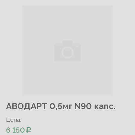
АВОДАРТ 0,5мг N90 капс.
Цена:
6 150