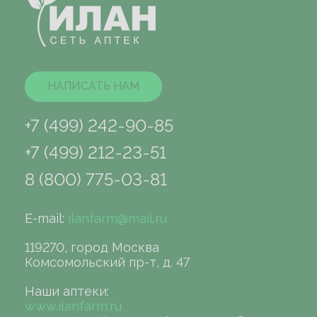
НАПИСАТЬ НАМ
+7 (499) 242-90-85
+7 (499) 212-23-51
8 (800) 775-03-81
E-mail:
ilanfarm@mail.ru
119270, город Москва
Комсомольский пр-т, д. 47
Наши аптеки:
www.ilanfarm.ru