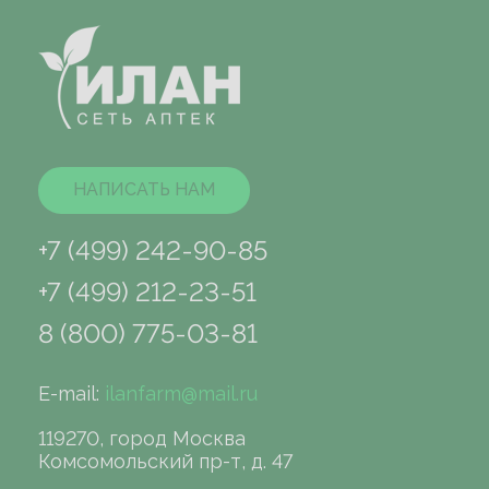
НАПИСАТЬ НАМ
+7 (499) 242-90-85
+7 (499) 212-23-51
8 (800) 775-03-81
E-mail:
ilanfarm@mail.ru
119270, город Москва
Комсомольский пр-т, д. 47