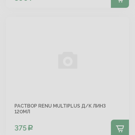
РАСТВОР RENU MULTIPLUS Д/К ЛИНЗ
120МЛ
375