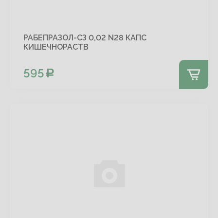
РАБЕПРАЗОЛ-СЗ 0,02 N28 КАПС
КИШЕЧНОРАСТВ
595