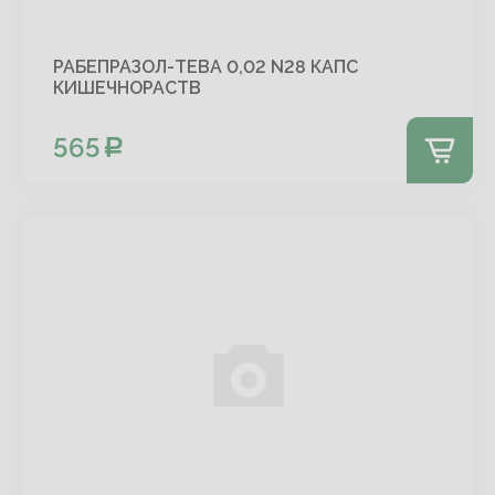
РАБЕПРАЗОЛ-ТЕВА 0,02 N28 КАПС
КИШЕЧНОРАСТВ
565