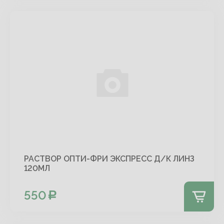
РАСТВОР ОПТИ-ФРИ ЭКСПРЕСС Д/К ЛИНЗ
120МЛ
550