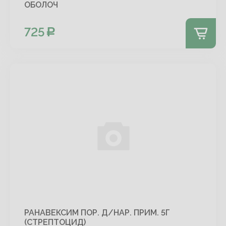
ОБОЛОЧ
725
РАНАВЕКСИМ ПОР. Д/НАР. ПРИМ. 5Г
(СТРЕПТОЦИД)