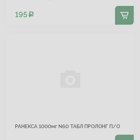
195
РАНЕКСА 1000мг N60 ТАБЛ ПРОЛОНГ П/О