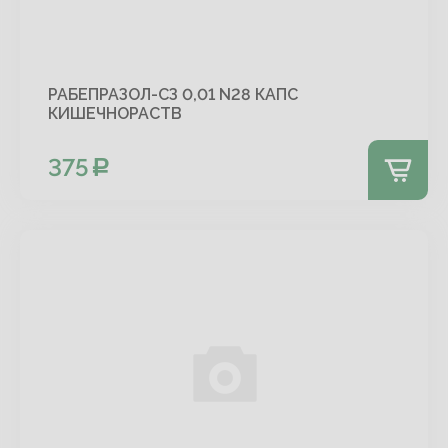
РАБЕПРАЗОЛ-СЗ 0,01 N28 КАПС
КИШЕЧНОРАСТВ
375