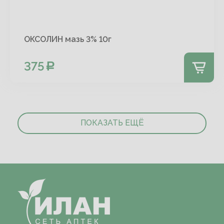
ОКСОЛИН мазь 3% 10г
375
ПОКАЗАТЬ ЕЩЁ