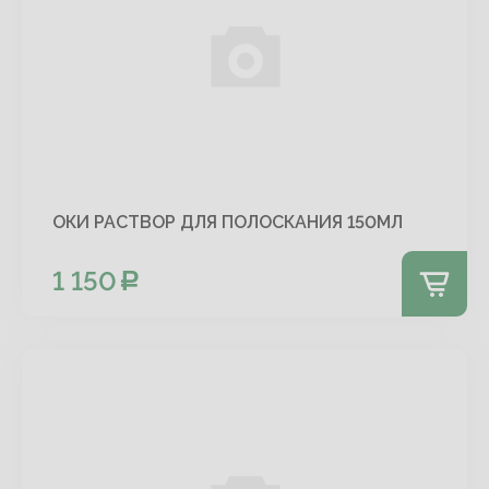
ОКИ РАСТВОР ДЛЯ ПОЛОСКАНИЯ 150МЛ
1 150