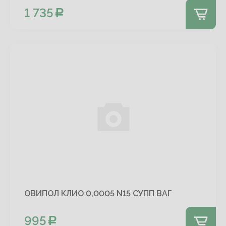
1 735
ОВИПОЛ КЛИО 0,0005 N15 СУПП ВАГ
995