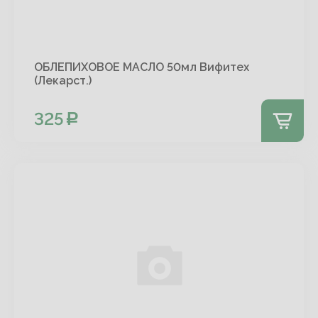
ОБЛЕПИХОВОЕ МАСЛО 50мл Вифитех
(Лекарст.)
325