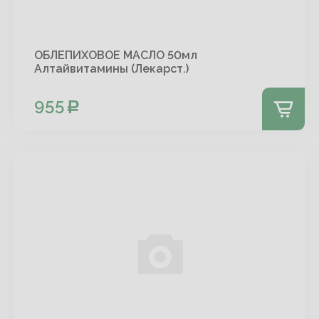
ОБЛЕПИХОВОЕ МАСЛО 50мл
Алтайвитамины (Лекарст.)
955