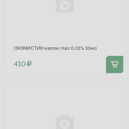
ОКОМИСТИН капли глаз 0,01% 10мл
410