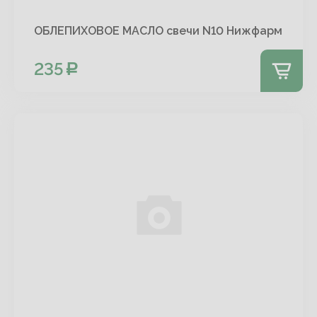
ОБЛЕПИХОВОЕ МАСЛО свечи N10 Нижфарм
235