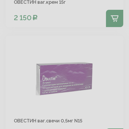
ОВЕСТИН ваг.крем 15г
2 150
ОВЕСТИН ваг.свечи 0,5мг N15