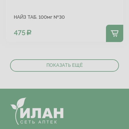
НАЙЗ ТАБ. 100мг №30
475
ПОКАЗАТЬ ЕЩЁ