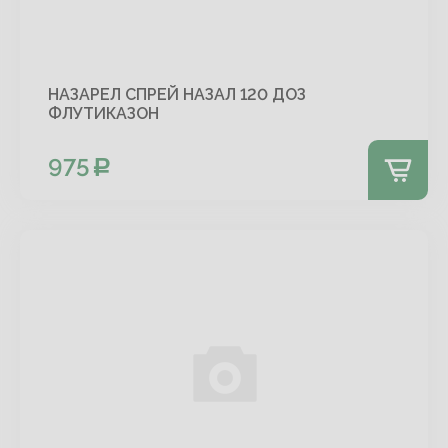
НАЗАРЕЛ СПРЕЙ НАЗАЛ 120 ДОЗ
ФЛУТИКАЗОН
975