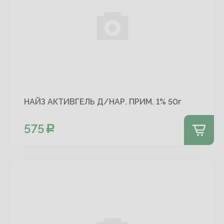
НАЙЗ АКТИВГЕЛЬ Д/НАР. ПРИМ. 1% 50г
575