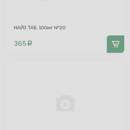
НАЙЗ ТАБ. 100мг №20
365