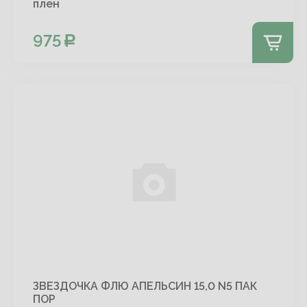
плен
975
ЗВЕЗДОЧКА ФЛЮ АПЕЛЬСИН 15,0 N5 ПАК
ПОР