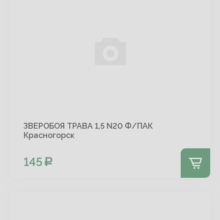
ЗВЕРОБОЯ ТРАВА 1,5 N20 Ф/ПАК
Красногорск
145