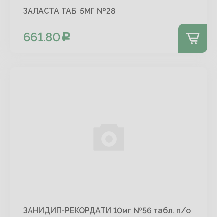
ЗАЛАСТА ТАБ. 5МГ №28
661.80
ЗАНИДИП-РЕКОРДАТИ 10мг №56 табл. п/о