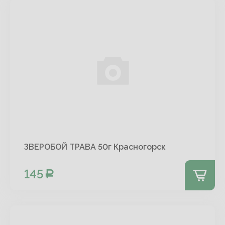
ЗВЕРОБОЙ ТРАВА 50г Красногорск
145