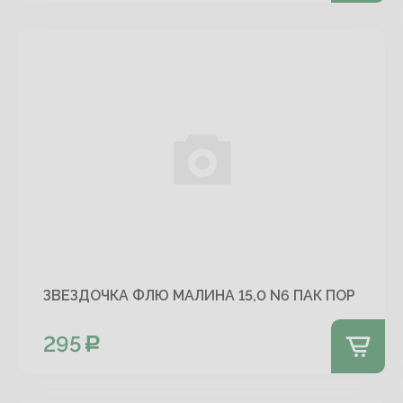
ЗВЕЗДОЧКА ФЛЮ МАЛИНА 15,0 N6 ПАК ПОР
295