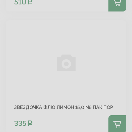
510
ЗВЕЗДОЧКА ФЛЮ ЛИМОН 15,0 N5 ПАК ПОР
335