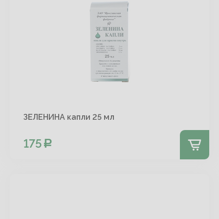
ЗЕЛЕНИНА капли 25 мл
175