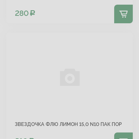
280
ЗВЕЗДОЧКА ФЛЮ ЛИМОН 15,0 N10 ПАК ПОР