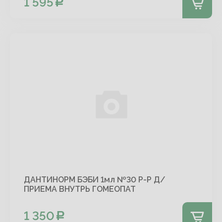
1 595
ДАНТИНОРМ БЭБИ 1мл №30 Р-Р Д/
ПРИЕМА ВНУТРЬ ГОМЕОПАТ
1 350