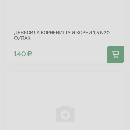
ДЕВЯСИЛА КОРНЕВИЩА И КОРНИ 1,5 N20
Ф/ПАК
140