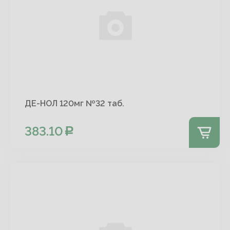
ДЕ-НОЛ 120мг №32 таб.
383.10