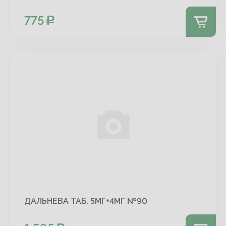
775
ДАЛЬНЕВА ТАБ. 5МГ+4МГ №90