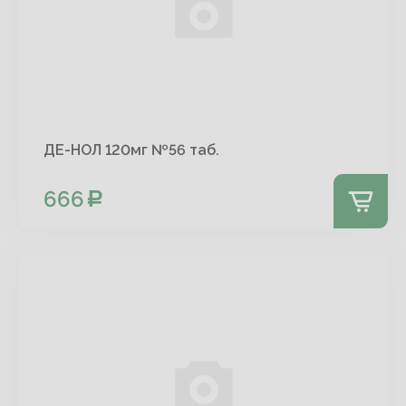
ДЕ-НОЛ 120мг №56 таб.
666