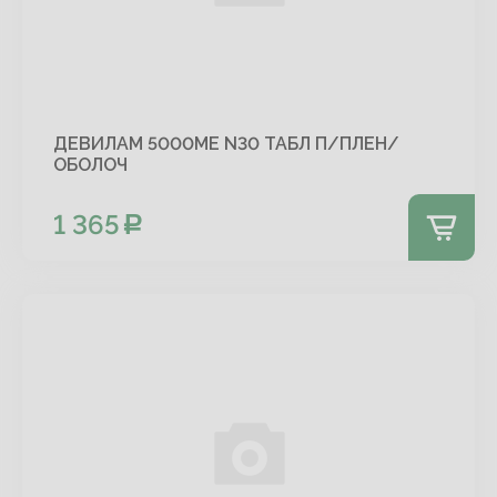
ДЕВИЛАМ 5000МЕ N30 ТАБЛ П/ПЛЕН/
ОБОЛОЧ
1 365