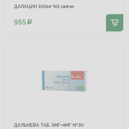
ДАЛАЦИН 100мг N3 свечи
955
ДАЛЬНЕВА ТАБ. 5МГ+4МГ №30