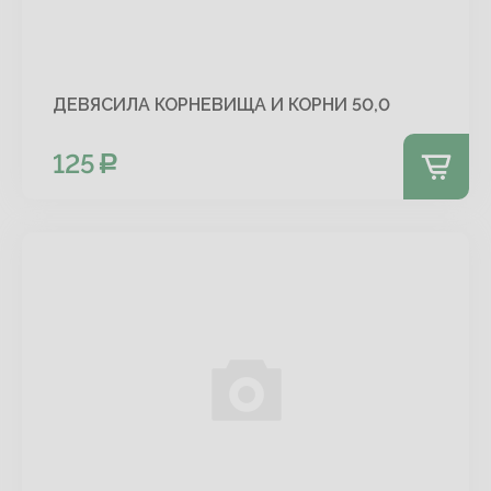
ДЕВЯСИЛА КОРНЕВИЩА И КОРНИ 50,0
125