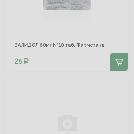
ВАЛИДОЛ 60мг №10 таб. Фармстанд
25