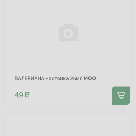
ВАЛЕРИАНА настойка 25мл МФФ
49