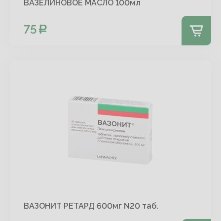
ВАЗЕЛИНОВОЕ МАСЛО 100мл
75
ВАЗОНИТ РЕТАРД 600мг N20 таб.