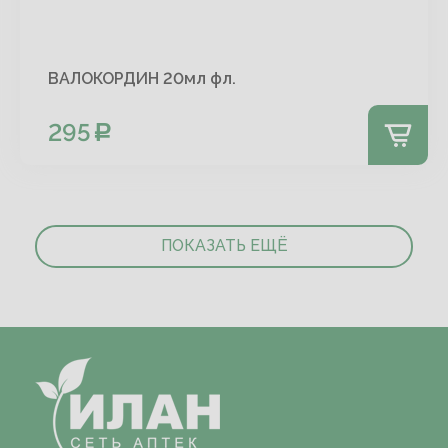
ВАЛОКОРДИН 20мл фл.
295
ПОКАЗАТЬ ЕЩЁ