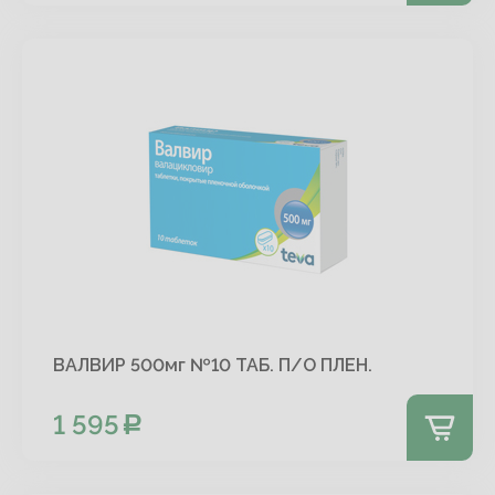
ВАЛВИР 500мг №10 ТАБ. П/О ПЛЕН.
1 595