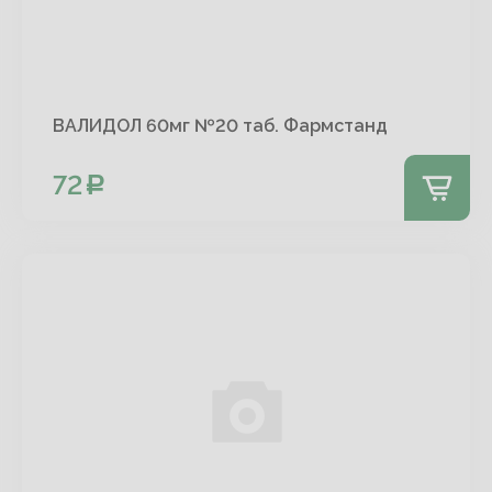
ВАЛИДОЛ 60мг №20 таб. Фармстанд
72