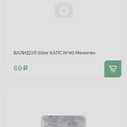
ВАЛИДОЛ 50мг КАПС №40 Мелиген
69