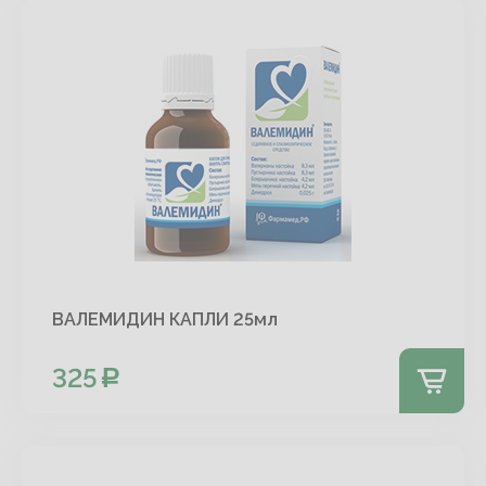
ВАЛЕМИДИН КАПЛИ 25мл
325