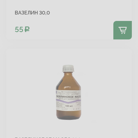
ВАЗЕЛИН 30,0
55