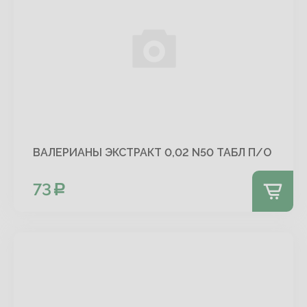
ВАЛЕРИАНЫ ЭКСТРАКТ 0,02 N50 ТАБЛ П/О
73