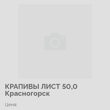
КРАПИВЫ ЛИСТ 50,0
Красногорск
Цена: