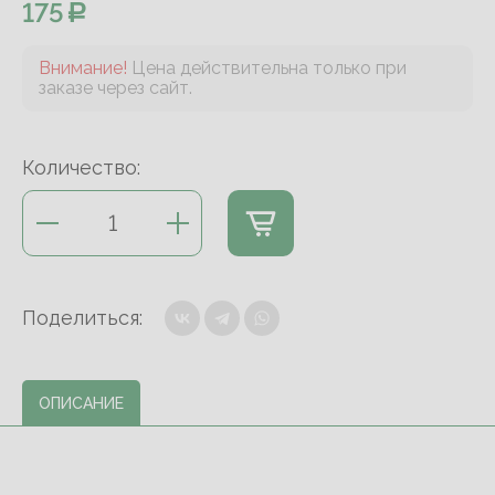
175
Внимание!
Цена действительна только при
заказе через сайт.
Количество:
Поделиться:
ОПИСАНИЕ