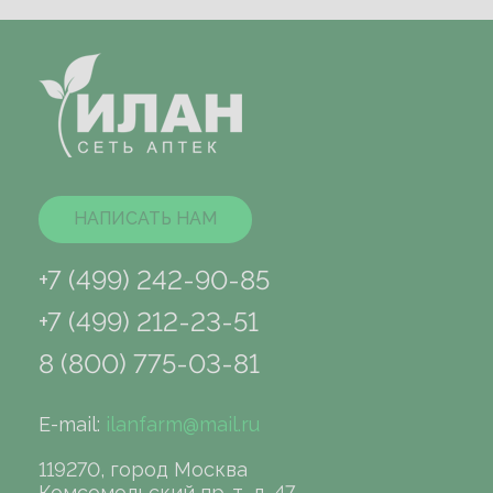
НАПИСАТЬ НАМ
+7 (499) 242-90-85
+7 (499) 212-23-51
8 (800) 775-03-81
E-mail:
ilanfarm@mail.ru
119270, город Москва
Комсомольский пр-т, д. 47