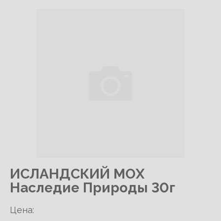
ИСЛАНДСКИЙ МОХ
Наследие Природы 30г
Цена: