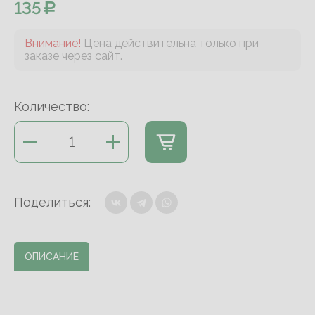
135
Внимание!
Цена действительна только при
заказе через сайт.
Количество:
Поделиться:
ОПИСАНИЕ