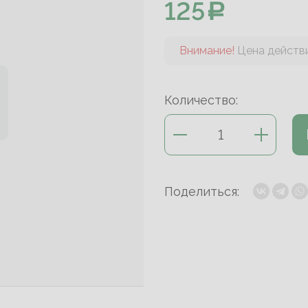
125
Внимание!
Цена действи
Количество:
Поделиться: