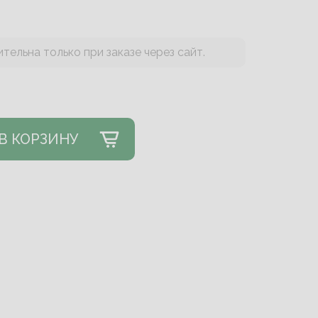
тельна только при заказе через сайт.
В КОРЗИНУ