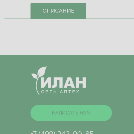
ОПИСАНИЕ
НАПИСАТЬ НАМ
+7 (499) 242-90-85