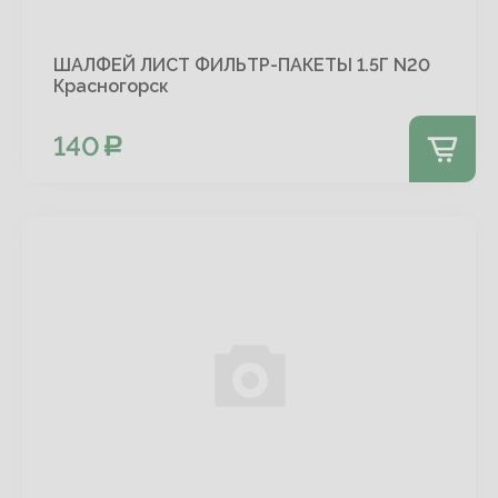
ШАЛФЕЙ ЛИСТ ФИЛЬТР-ПАКЕТЫ 1.5Г N20
Красногорск
140