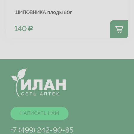
ШИПОВНИКА плоды 50г
140
НАПИСАТЬ НАМ
+7 (499) 242-90-85