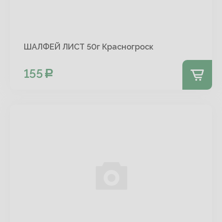
ШАЛФЕЙ ЛИСТ 50г Красногроск
155