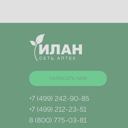
НАПИСАТЬ НАМ
+7 (499) 242-90-85
+7 (499) 212-23-51
8 (800) 775-03-81